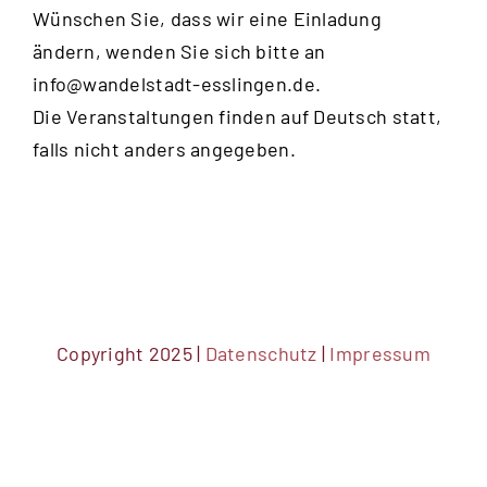
Wünschen Sie, dass wir eine Einladung
ändern, wenden Sie sich bitte an
info@wandelstadt-esslingen.de
.
Die Veranstaltungen finden auf Deutsch statt,
falls nicht anders angegeben.
Copyright 2025 |
Datenschutz
|
Impressum