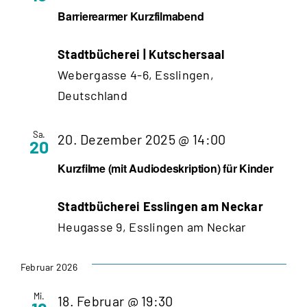
Barrierearmer Kurzfilmabend
Stadtbücherei | Kutschersaal
Webergasse 4-6, Esslingen,
Deutschland
Sa.
20. Dezember 2025 @ 14:00
20
Kurzfilme (mit Audiodeskription) für Kinder
Stadtbücherei Esslingen am Neckar
Heugasse 9, Esslingen am Neckar
Februar 2026
Mi.
18. Februar @ 19:30