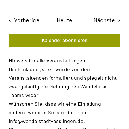
Veranstaltungen
Veran
Vorherige
Heute
Nächste
Kalender abonnieren
Hinweis für alle Veranstaltungen:
Der Einladungstext wurde von den
Veranstaltenden formuliert und spiegelt nicht
zwangsläufig die Meinung des Wandelstadt
Teams wider.
Wünschen Sie, dass wir eine Einladung
ändern, wenden Sie sich bitte an
info@wandelstadt-esslingen.de
.