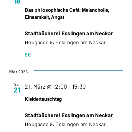
18
Das philosophische Café: Melancholie,
Einsamkeit, Angst
Stadtbücherei Esslingen am Neckar
Heugasse 9, Esslingen am Neckar
8€
März 2026
Sa.
21. März @ 12:00
-
15:30
21
Kleidertauschtag
Stadtbücherei Esslingen am Neckar
Heugasse 9, Esslingen am Neckar