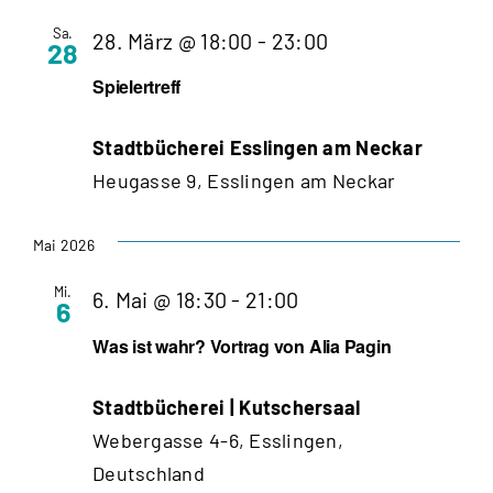
Sa.
28. März @ 18:00
-
23:00
28
Spielertreff
Stadtbücherei Esslingen am Neckar
Heugasse 9, Esslingen am Neckar
Mai 2026
Mi.
6. Mai @ 18:30
-
21:00
6
Was ist wahr? Vortrag von Alia Pagin
Stadtbücherei | Kutschersaal
Webergasse 4-6, Esslingen,
Deutschland