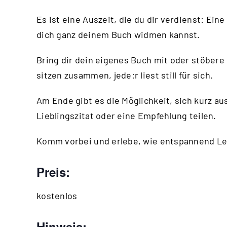
Es ist eine Auszeit, die du dir verdienst: Eine
dich ganz deinem Buch widmen kannst.
Bring dir dein eigenes Buch mit oder stöber
sitzen zusammen, jede:r liest still für sich.
Am Ende gibt es die Möglichkeit, sich kurz a
Lieblingszitat oder eine Empfehlung teilen.
Komm vorbei und erlebe, wie entspannend Les
Preis:
kostenlos
Hinweis: