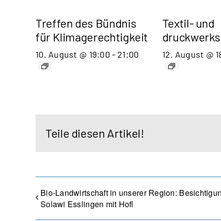
Treffen des Bündnis
Textil- und
für Klimagerechtigkeit
druckwerks
10. August @ 19:00
-
21:00
12. August @ 1
Teile diesen Artikel!
Bio-Landwirtschaft in unserer Region: Besichtigu
Solawi Esslingen mit Hofl