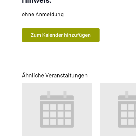
ohne Anmeldung
Zum Kalender hinzufügen
Ähnliche Veranstaltungen