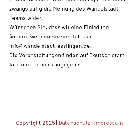
zwangsläufig die Meinung des Wandelstadt
Teams wider.
Wünschen Sie, dass wir eine Einladung
ändern, wenden Sie sich bitte an
info@wandelstadt-esslingen.de
.
Die Veranstaltungen finden auf Deutsch statt,
falls nicht anders angegeben.
Copyright 2025 |
Datenschutz
|
Impressum