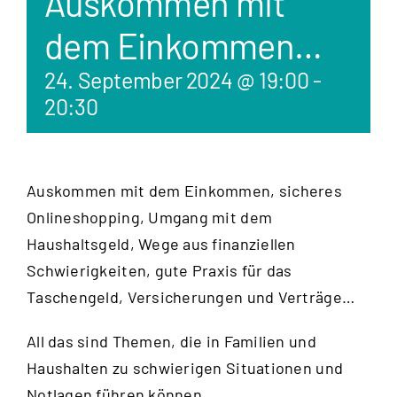
Auskommen mit
dem Einkommen…
24. September 2024 @ 19:00
-
20:30
Auskommen mit dem Einkommen, sicheres
Onlineshopping, Umgang mit dem
Haushaltsgeld, Wege aus finanziellen
Schwierigkeiten, gute Praxis für das
Taschengeld, Versicherungen und Verträge…
All das sind Themen, die in Familien und
Haushalten zu schwierigen Situationen und
Notlagen führen können.