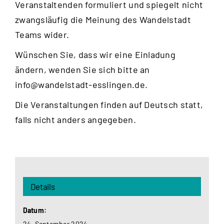
Veranstaltenden formuliert und spiegelt nicht
zwangsläufig die Meinung des Wandelstadt
Teams wider.
Wünschen Sie, dass wir eine Einladung
ändern, wenden Sie sich bitte an
info@wandelstadt-esslingen.de
.
Die Veranstaltungen finden auf Deutsch statt,
falls nicht anders angegeben.
Details
Datum:
24. September 2024