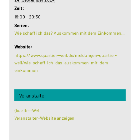
Zeit:
19:00 - 20:30
Serien:
Wie schaff ich das? Auskommen mit dem Einkommen…
Website:
https://www.quartier-weil.de/meldungen-quartier-
weil/wie-schaff-ich-das-auskommen-mit-dem-
einkommen
Veranstalter
Quartier-Weil
Veranstalter-Website anzeigen