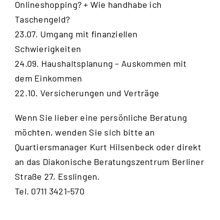
Onlineshopping? + Wie handhabe ich
Taschengeld?
23.07. Umgang mit finanziellen
Schwierigkeiten
24.09. Haushaltsplanung – Auskommen mit
dem Einkommen
22.10. Versicherungen und Verträge
Wenn Sie lieber eine persönliche Beratung
möchten, wenden Sie sich bitte an
Quartiersmanager Kurt Hilsenbeck oder direkt
an das Diakonische Beratungszentrum Berliner
Straße 27, Esslingen.
Tel. 0711 3421-570