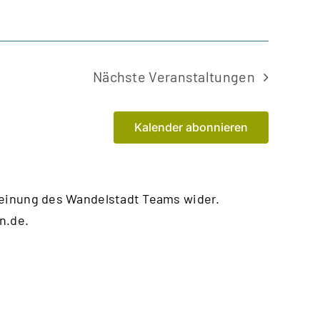
Nächste
Veranstaltungen
Kalender abonnieren
Meinung des Wandelstadt Teams wider.
n.de
.