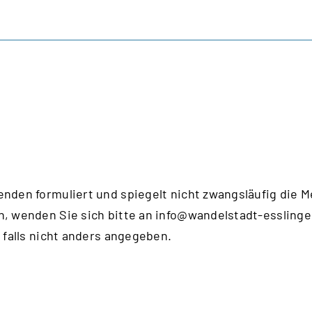
enden formuliert und spiegelt nicht zwangsläufig die 
n, wenden Sie sich bitte an
info@wandelstadt-esslinge
 falls nicht anders angegeben.