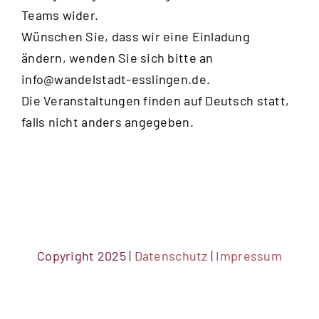
Teams wider.
Wünschen Sie, dass wir eine Einladung
ändern, wenden Sie sich bitte an
info@wandelstadt-esslingen.de
.
Die Veranstaltungen finden auf Deutsch statt,
falls nicht anders angegeben.
Copyright 2025 |
Datenschutz
|
Impressum