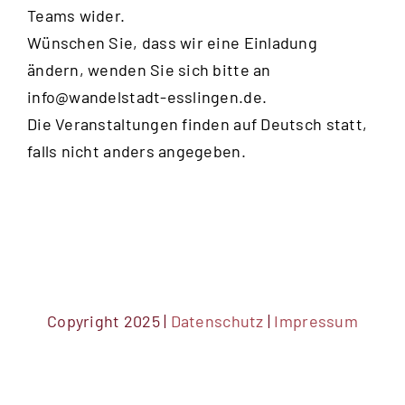
Teams wider.
Wünschen Sie, dass wir eine Einladung
ändern, wenden Sie sich bitte an
info@wandelstadt-esslingen.de
.
Die Veranstaltungen finden auf Deutsch statt,
falls nicht anders angegeben.
Copyright 2025 |
Datenschutz
|
Impressum