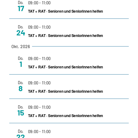
Do.
09:00
-
11:00
17
TAT + RAT · Senioren und Seniorinnen helfen
Do.
09:00
-
11:00
24
TAT + RAT · Senioren und Seniorinnen helfen
Okt. 2026
Do.
09:00
-
11:00
1
TAT + RAT · Senioren und Seniorinnen helfen
Do.
09:00
-
11:00
8
TAT + RAT · Senioren und Seniorinnen helfen
Do.
09:00
-
11:00
15
TAT + RAT · Senioren und Seniorinnen helfen
Do.
09:00
-
11:00
22