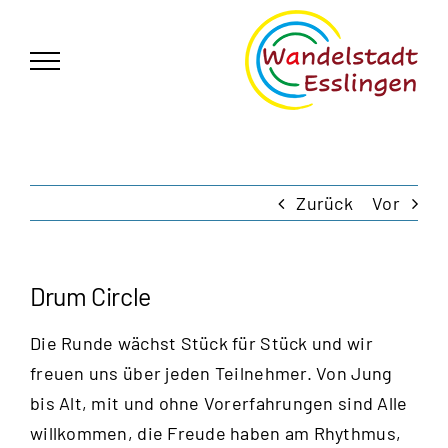
Zum
German
▼
Inhalt
springen
Zurück
Vor
Drum Circle
Die Runde wächst Stück für Stück und wir
freuen uns über jeden Teilnehmer. Von Jung
bis Alt, mit und ohne Vorerfahrungen sind Alle
willkommen, die Freude haben am Rhythmus,