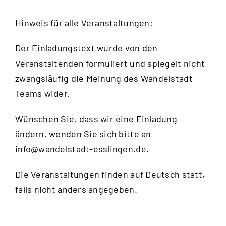
Navig
Hinweis für alle Veranstaltungen:
Der Einladungstext wurde von den
Veranstaltenden formuliert und spiegelt nicht
zwangsläufig die Meinung des Wandelstadt
Teams wider.
Wünschen Sie, dass wir eine Einladung
ändern, wenden Sie sich bitte an
info@wandelstadt-esslingen.de
.
Die Veranstaltungen finden auf Deutsch statt,
falls nicht anders angegeben.