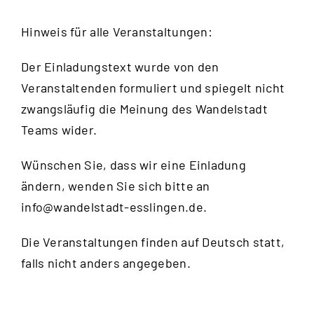
Hinweis für alle Veranstaltungen:
Der Einladungstext wurde von den
Veranstaltenden formuliert und spiegelt nicht
zwangsläufig die Meinung des Wandelstadt
Teams wider.
Wünschen Sie, dass wir eine Einladung
ändern, wenden Sie sich bitte an
info@wandelstadt-esslingen.de
.
Die Veranstaltungen finden auf Deutsch statt,
falls nicht anders angegeben.