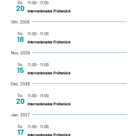
So.
11:00
-
11:00
20
und
Internationales Frühstück
Okt. 2026
Ansic
So.
11:00
-
11:00
Navig
18
Internationales Frühstück
Nov. 2026
So.
11:00
-
11:00
15
Internationales Frühstück
Dez. 2026
So.
11:00
-
11:00
20
Internationales Frühstück
Jan. 2027
So.
11:00
-
11:00
17
Internationales Frühstück