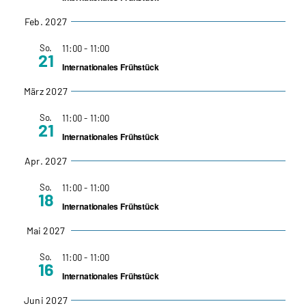
Feb. 2027
So.
11:00
-
11:00
21
Internationales Frühstück
März 2027
So.
11:00
-
11:00
21
Internationales Frühstück
Apr. 2027
So.
11:00
-
11:00
18
Internationales Frühstück
Mai 2027
So.
11:00
-
11:00
16
Internationales Frühstück
Juni 2027