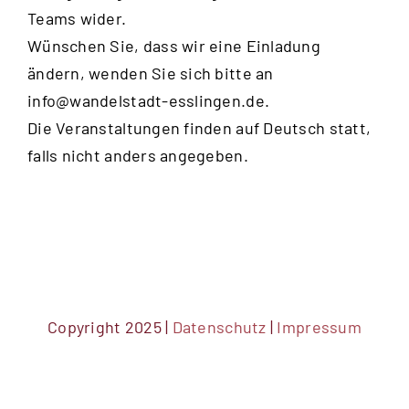
Teams wider.
Wünschen Sie, dass wir eine Einladung
ändern, wenden Sie sich bitte an
info@wandelstadt-esslingen.de
.
Die Veranstaltungen finden auf Deutsch statt,
falls nicht anders angegeben.
Copyright 2025 |
Datenschutz
|
Impressum