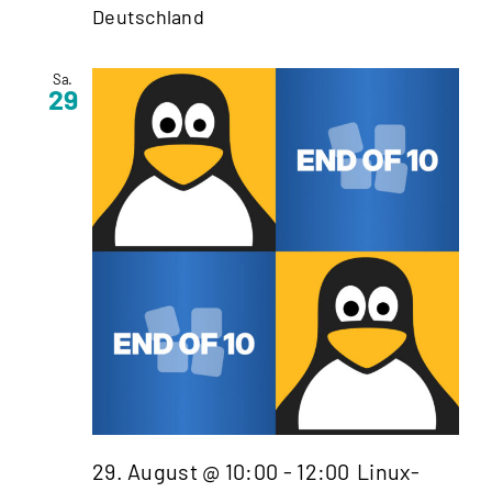
Deutschland
Sa.
29
29. August @ 10:00
-
12:00
Linux-