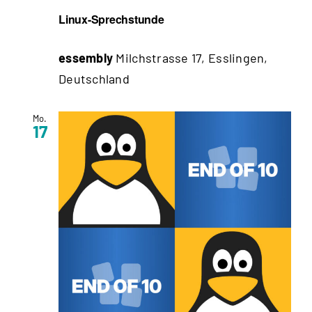
Linux-Sprechstunde
essembly
Milchstrasse 17, Esslingen,
Deutschland
Mo.
17