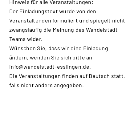
Hinweis für alle Veranstaltungen:
Der Einladungstext wurde von den
Veranstaltenden formuliert und spiegelt nicht
zwangsläufig die Meinung des Wandelstadt
Teams wider.
Wünschen Sie, dass wir eine Einladung
ändern, wenden Sie sich bitte an
info@wandelstadt-esslingen.de
.
Die Veranstaltungen finden auf Deutsch statt,
falls nicht anders angegeben.