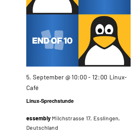
5. September @ 10:00
-
12:00
Linux-
Café
Linux-Sprechstunde
essembly
Milchstrasse 17, Esslingen,
Deutschland