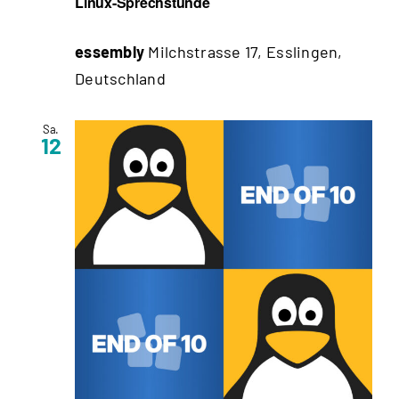
Linux-Sprechstunde
essembly
Milchstrasse 17, Esslingen,
Deutschland
Sa.
12