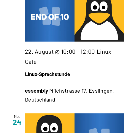
22. August @ 10:00
-
12:00
Linux-
Café
Linux-Sprechstunde
essembly
Milchstrasse 17, Esslingen,
Deutschland
Mo.
24