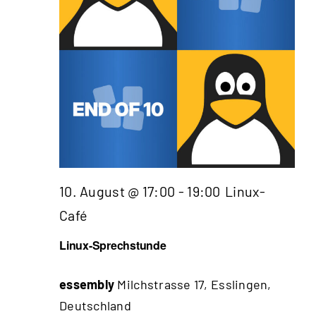
10. August @ 17:00
-
19:00
Linux-
Café
Linux-Sprechstunde
essembly
Milchstrasse 17, Esslingen,
Deutschland