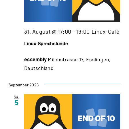
31. August @ 17:00
-
19:00
Linux-Café
Linux-Sprechstunde
essembly
Milchstrasse 17, Esslingen,
Deutschland
September 2026
Sa.
5