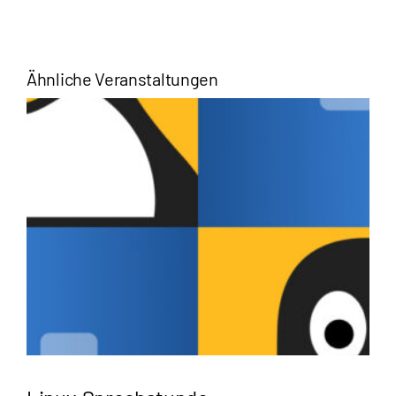
Ähnliche Veranstaltungen