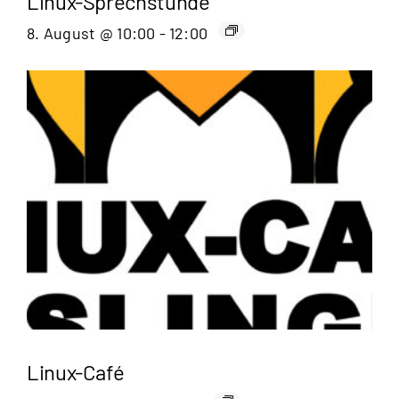
Linux-Sprechstunde
8. August @ 10:00
-
12:00
Linux-Café