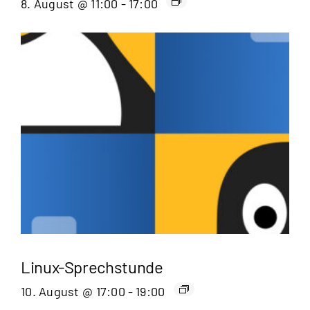
8. August @ 11:00
-
17:00
Linux-Sprechstunde
10. August @ 17:00
-
19:00