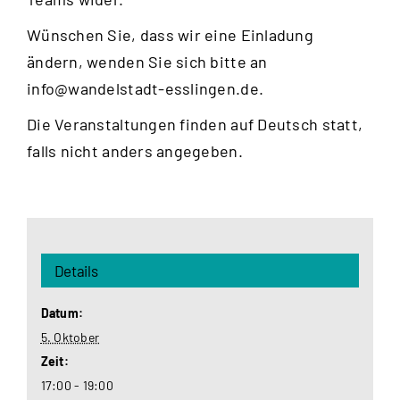
Wünschen Sie, dass wir eine Einladung
ändern, wenden Sie sich bitte an
info@wandelstadt-esslingen.de
.
Die Veranstaltungen finden auf Deutsch statt,
falls nicht anders angegeben.
Details
Datum:
5. Oktober
Zeit:
17:00 - 19:00