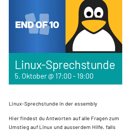
Linux-Sprechstunde
5. Oktober @ 17:00
-
19:00
Linux-Sprechstunde in der essembly
Hier findest du Antworten auf alle Fragen zum
Umstieg auf Linux und ausserdem Hilfe, falls