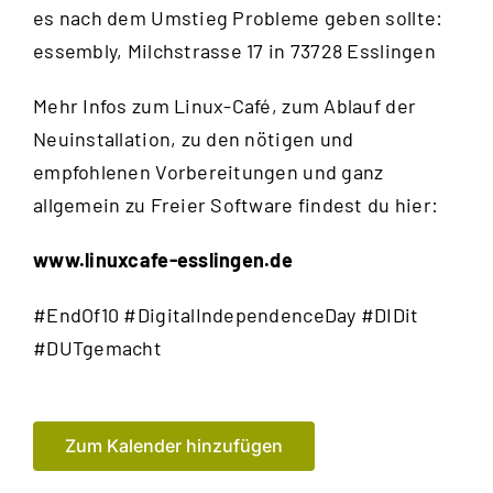
es nach dem Umstieg Probleme geben sollte:
essembly, Milchstrasse 17 in 73728 Esslingen
Mehr Infos zum Linux-Café, zum Ablauf der
Neuinstallation, zu den nötigen und
empfohlenen Vorbereitungen und ganz
allgemein zu Freier Software findest du hier:
www.linuxcafe-esslingen.de
#EndOf10 #DigitalIndependenceDay #DIDit
#DUTgemacht
Zum Kalender hinzufügen