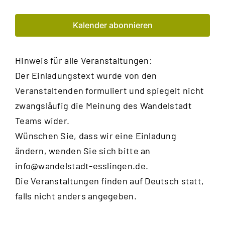
und
Kalender abonnieren
Ansic
Navig
Hinweis für alle Veranstaltungen:
Der Einladungstext wurde von den
Veranstaltenden formuliert und spiegelt nicht
zwangsläufig die Meinung des Wandelstadt
Teams wider.
Wünschen Sie, dass wir eine Einladung
ändern, wenden Sie sich bitte an
info@wandelstadt-esslingen.de
.
Die Veranstaltungen finden auf Deutsch statt,
falls nicht anders angegeben.