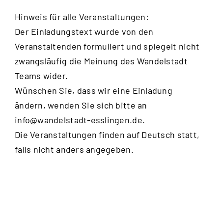
Hinweis für alle Veranstaltungen:
Der Einladungstext wurde von den
Veranstaltenden formuliert und spiegelt nicht
zwangsläufig die Meinung des Wandelstadt
Teams wider.
Wünschen Sie, dass wir eine Einladung
ändern, wenden Sie sich bitte an
info@wandelstadt-esslingen.de
.
Die Veranstaltungen finden auf Deutsch statt,
falls nicht anders angegeben.