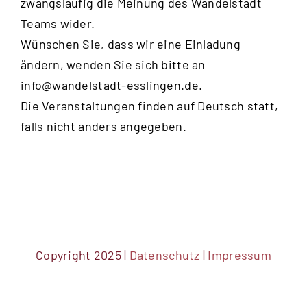
zwangsläufig die Meinung des Wandelstadt
Teams wider.
Wünschen Sie, dass wir eine Einladung
ändern, wenden Sie sich bitte an
info@wandelstadt-esslingen.de
.
Die Veranstaltungen finden auf Deutsch statt,
falls nicht anders angegeben.
Copyright 2025 |
Datenschutz
|
Impressum