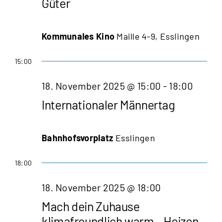
Güter
Kommunales Kino
Maille 4-9, Esslingen
15:00
18. November 2025 @ 15:00
-
18:00
Internationaler Männertag
Bahnhofsvorplatz
Esslingen
18:00
18. November 2025 @ 18:00
Mach dein Zuhause
klimafreundlich warm – Heizen