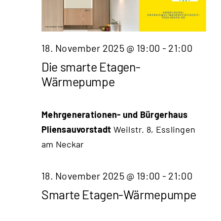
18. November 2025 @ 19:00
-
21:00
Die smarte Etagen-
Wärmepumpe
Mehrgenerationen- und Bürgerhaus
Pliensauvorstadt
Weilstr. 8, Esslingen
am Neckar
18. November 2025 @ 19:00
-
21:00
Smarte Etagen-Wärmepumpe