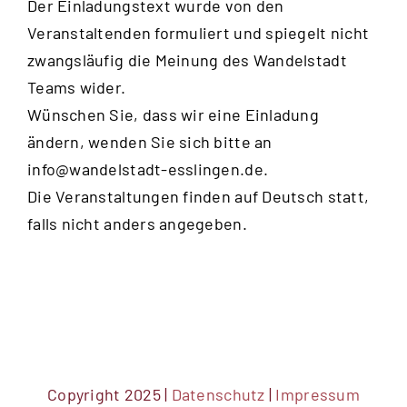
Der Einladungstext wurde von den
Veranstaltenden formuliert und spiegelt nicht
zwangsläufig die Meinung des Wandelstadt
Teams wider.
Wünschen Sie, dass wir eine Einladung
ändern, wenden Sie sich bitte an
info@wandelstadt-esslingen.de
.
Die Veranstaltungen finden auf Deutsch statt,
falls nicht anders angegeben.
Copyright 2025 |
Datenschutz
|
Impressum