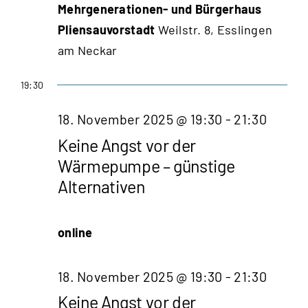
Mehrgenerationen- und Bürgerhaus
Pliensauvorstadt
Weilstr. 8, Esslingen
am Neckar
19:30
18. November 2025 @ 19:30
-
21:30
Keine Angst vor der
Wärmepumpe – günstige
Alternativen
online
18. November 2025 @ 19:30
-
21:30
Keine Angst vor der