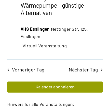
Wärmepumpe – günstige
Alternativen
VHS Esslingen
Mettinger Str. 125,
Esslingen
Virtuell Veranstaltung
Vorheriger Tag
Nächster Tag
Kalender abonnieren
Hinweis für alle Veranstaltungen: