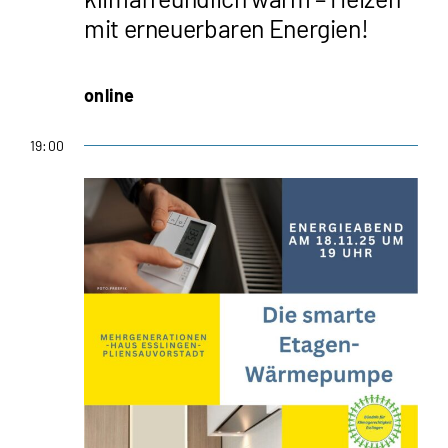
mit erneuerbaren Energien!
online
19:00