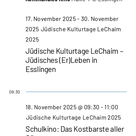
17. November 2025
-
30. November
2025
Jüdische Kulturtage LeChaim
2025
Jüdische Kulturtage LeChaim –
Jüdisches (Er)Leben in
Esslingen
09:30
18. November 2025 @ 09:30
-
11:00
Jüdische Kulturtage LeChaim 2025
Schulkino: Das Kostbarste aller