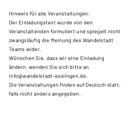
Hinweis für alle Veranstaltungen:
Der Einladungstext wurde von den
Veranstaltenden formuliert und spiegelt nicht
zwangsläufig die Meinung des Wandelstadt
Teams wider.
Wünschen Sie, dass wir eine Einladung
ändern, wenden Sie sich bitte an
info@wandelstadt-esslingen.de
.
Die Veranstaltungen finden auf Deutsch statt,
falls nicht anders angegeben.