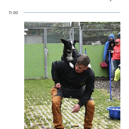
11:00