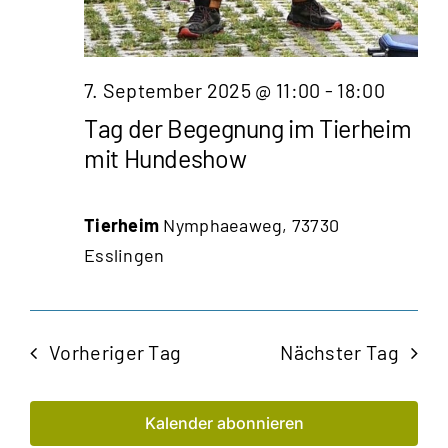
7. September 2025 @ 11:00
-
18:00
Tag der Begegnung im Tierheim
mit Hundeshow
Tierheim
Nymphaeaweg, 73730
Esslingen
Vorheriger Tag
Nächster Tag
Kalender abonnieren