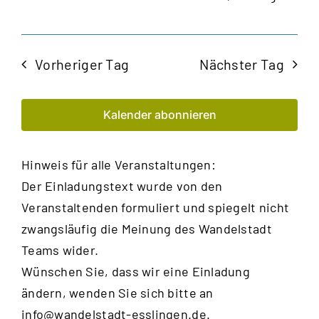
Vorheriger Tag
Nächster Tag
Kalender abonnieren
Hinweis für alle Veranstaltungen:
Der Einladungstext wurde von den
Veranstaltenden formuliert und spiegelt nicht
zwangsläufig die Meinung des Wandelstadt
Teams wider.
Wünschen Sie, dass wir eine Einladung
ändern, wenden Sie sich bitte an
info@wandelstadt-esslingen.de
.