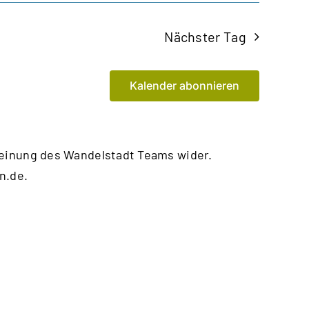
Nächster Tag
Kalender abonnieren
Meinung des Wandelstadt Teams wider.
n.de
.