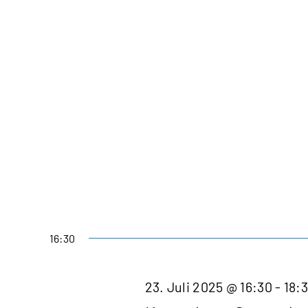
16:30
23. Juli 2025 @ 16:30
-
18: