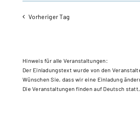
Vorheriger Tag
Hinweis für alle Veranstaltungen:
Der Einladungstext wurde von den Veranstalt
Wünschen Sie, dass wir eine Einladung änder
Die Veranstaltungen finden auf Deutsch statt,