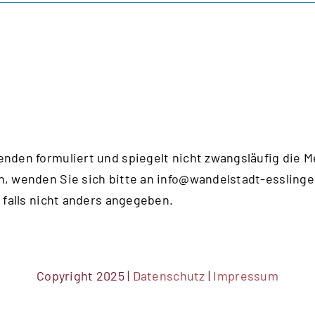
enden formuliert und spiegelt nicht zwangsläufig die 
n, wenden Sie sich bitte an
info@wandelstadt-esslinge
 falls nicht anders angegeben.
Copyright 2025 |
Datenschutz
|
Impressum