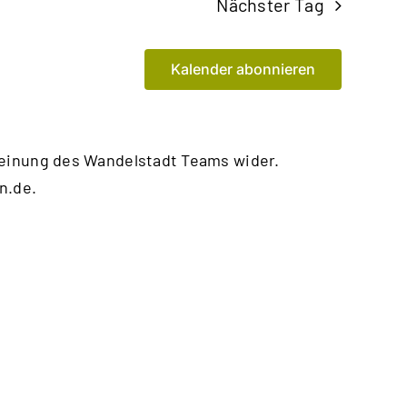
Nächster Tag
Kalender abonnieren
Meinung des Wandelstadt Teams wider.
n.de
.