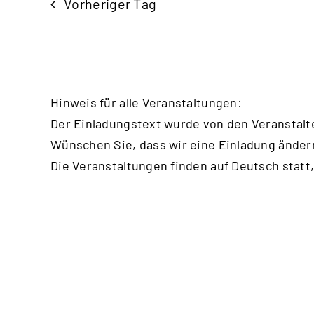
Vorheriger Tag
Hinweis für alle Veranstaltungen:
Der Einladungstext wurde von den Veranstalt
Wünschen Sie, dass wir eine Einladung änder
Die Veranstaltungen finden auf Deutsch statt,