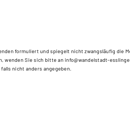
enden formuliert und spiegelt nicht zwangsläufig die 
n, wenden Sie sich bitte an
info@wandelstadt-esslinge
 falls nicht anders angegeben.