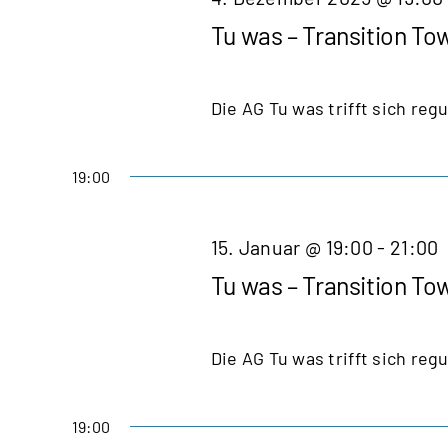
Tu was – Transition To
Die AG Tu was trifft sich regu
19:00
15. Januar @ 19:00
-
21:00
Tu was – Transition To
Die AG Tu was trifft sich regu
19:00