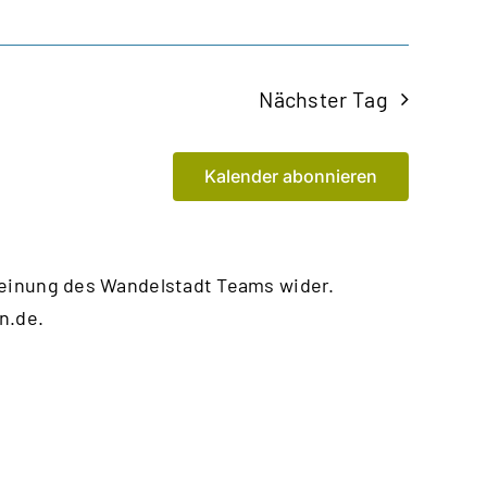
Nächster Tag
Kalender abonnieren
Meinung des Wandelstadt Teams wider.
n.de
.