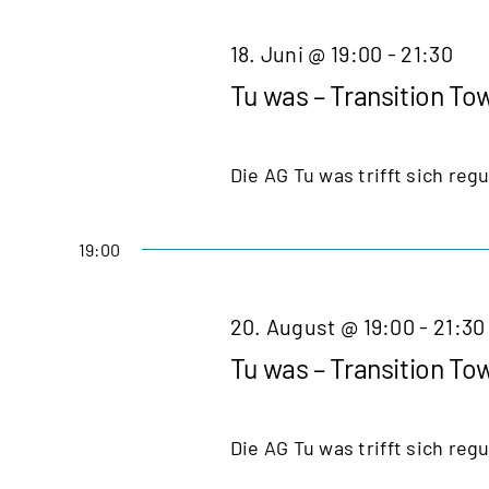
18. Juni @ 19:00
-
21:30
Tu was – Transition To
Die AG Tu was trifft sich regu
19:00
20. August @ 19:00
-
21:30
Tu was – Transition To
Die AG Tu was trifft sich regu