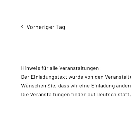
Vorheriger Tag
Hinweis für alle Veranstaltungen:
Der Einladungstext wurde von den Veranstalt
Wünschen Sie, dass wir eine Einladung änder
Die Veranstaltungen finden auf Deutsch statt,