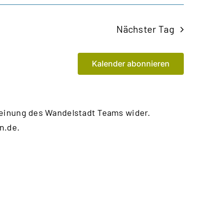
Nächster Tag
Kalender abonnieren
Meinung des Wandelstadt Teams wider.
n.de
.