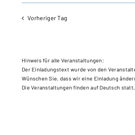
Vorheriger Tag
Hinweis für alle Veranstaltungen:
Der Einladungstext wurde von den Veranstalt
Wünschen Sie, dass wir eine Einladung änder
Die Veranstaltungen finden auf Deutsch statt,