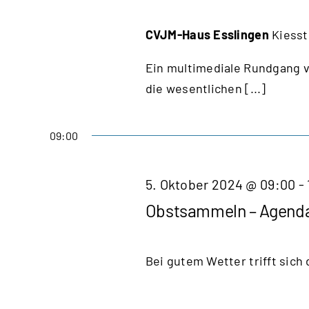
CVJM-Haus Esslingen
Kiesst
Ein multimediale Rundgang ve
die wesentlichen [...]
09:00
5. Oktober 2024 @ 09:00
-
Obstsammeln – Agend
Bei gutem Wetter trifft sich