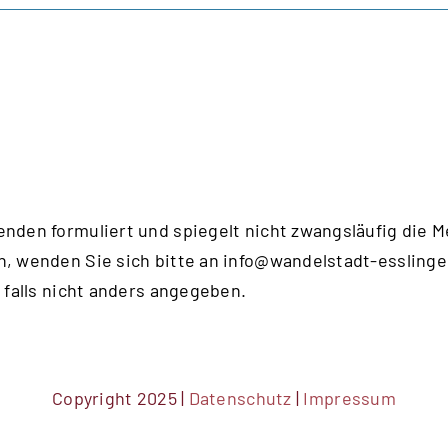
enden formuliert und spiegelt nicht zwangsläufig die 
n, wenden Sie sich bitte an
info@wandelstadt-esslinge
 falls nicht anders angegeben.
Copyright 2025 |
Datenschutz
|
Impressum