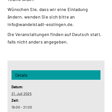
Wünschen Sie, dass wir eine Einladung
ändern, wenden Sie sich bitte an
info@wandelstadt-esslingen.de
.
Die Veranstaltungen finden auf Deutsch statt,
falls nicht anders angegeben.
Details
Datum:
21. Juli 2025
Zeit:
19:00 - 21:00