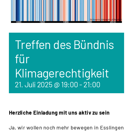
Treffen des Bündnis
für
Klimagerechtigkeit
21. Juli 2025 @ 19:00
-
21:00
Herzliche Einladung mit uns aktiv zu sein
Ja, wir wollen noch mehr bewegen in Esslingen