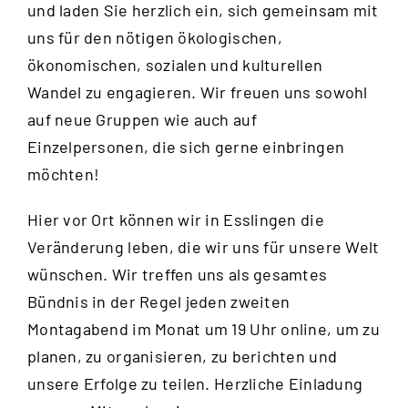
und laden Sie herzlich ein, sich gemeinsam mit
uns für den nötigen ökologischen,
ökonomischen, sozialen und kulturellen
Wandel zu engagieren. Wir freuen uns sowohl
auf neue Gruppen wie auch auf
Einzelpersonen, die sich gerne einbringen
möchten!
Hier vor Ort können wir in Esslingen die
Veränderung leben, die wir uns für unsere Welt
wünschen. Wir treffen uns als gesamtes
Bündnis in der Regel jeden zweiten
Montagabend im Monat um 19 Uhr online, um zu
planen, zu organisieren, zu berichten und
unsere Erfolge zu teilen. Herzliche Einladung