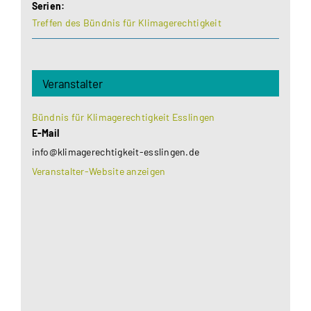
Serien:
Treffen des Bündnis für Klimagerechtigkeit
Veranstalter
Bündnis für Klimagerechtigkeit Esslingen
E-Mail
info@klimagerechtigkeit-esslingen.de
Veranstalter-Website anzeigen
Aus datenschutzrechtlichen Gründen benötigt