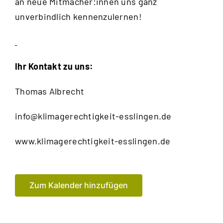
an neue Mitmacher:innen uns ganz
unverbindlich kennenzulernen!
Ihr Kontakt zu uns:
Thomas Albrecht
info@klimagerechtigkeit-esslingen.de
www.klimagerechtigkeit-esslingen.de
Zum Kalender hinzufügen