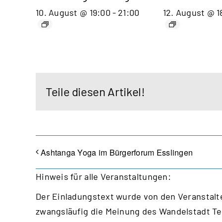
10. August @ 19:00
-
21:00
12. August @ 1
Teile diesen Artikel!
Ashtanga Yoga im Bürgerforum Esslingen
Hinweis für alle Veranstaltungen:
Der Einladungstext wurde von den Veranstalte
zwangsläufig die Meinung des Wandelstadt T