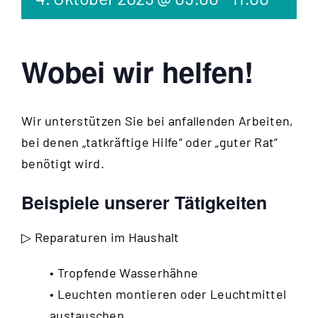
Wobei wir helfen!
Wir unterstützen Sie bei anfallenden Arbeiten,
bei denen „tatkräftige Hilfe“ oder „guter Rat“
benötigt wird.
Beispiele unserer Tätigkeiten
▷ Reparaturen im Haushalt
• Tropfende Wasserhähne
• Leuchten montieren oder Leuchtmittel
austauschen