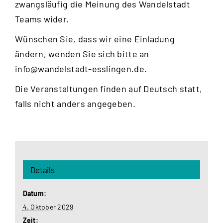
zwangsläufig die Meinung des Wandelstadt
Teams wider.
Wünschen Sie, dass wir eine Einladung
ändern, wenden Sie sich bitte an
info@wandelstadt-esslingen.de
.
Die Veranstaltungen finden auf Deutsch statt,
falls nicht anders angegeben.
Details
Datum:
4. Oktober 2029
Zeit: