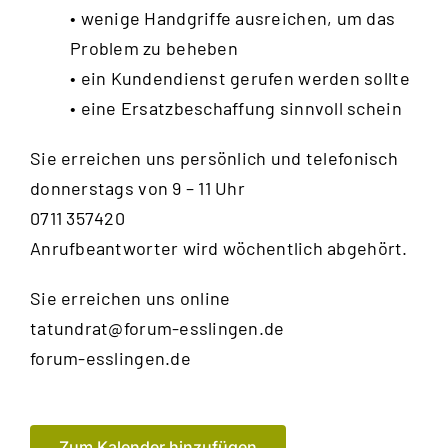
• wenige Handgriffe ausreichen, um das
Problem zu beheben
• ein Kundendienst gerufen werden sollte
• eine Ersatzbeschaffung sinnvoll schein
Sie erreichen uns persönlich und telefonisch
donnerstags von 9 – 11 Uhr
0711 357420
Anrufbeantworter wird wöchentlich abgehört.
Sie erreichen uns online
tatundrat@forum-esslingen.de
forum-esslingen.de
Zum Kalender hinzufügen