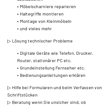
• Möbelscharniere reparieren
• Haltegriffe montieren
• Montage von Kleinmöbeln
• und vieles mehr
▷ Lösung technischer Probleme
• Digitale Geräte wie Telefon, Drucker,
Router, stationärer PC etc.
• Grundeinstellung Fernseher etc.
• Bedienungsanleitungen erklären
▷ Hilfe bei Formularen und beim Verfassen von
Schriftstücken
▷ Beratung wenn Sie unsicher sind, ob