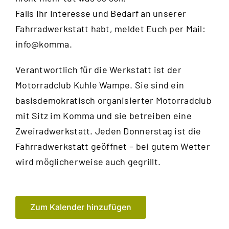
Falls Ihr Interesse und Bedarf an unserer
Fahrradwerkstatt habt, meldet Euch per Mail:
info@komma.
Verantwortlich für die Werkstatt ist der
Motorradclub Kuhle Wampe
. Sie sind ein
basisdemokratisch organisierter Motorradclub
mit Sitz im Komma und sie betreiben eine
Zweiradwerkstatt. Jeden Donnerstag ist die
Fahrradwerkstatt geöffnet – bei gutem Wetter
wird möglicherweise auch gegrillt.
Zum Kalender hinzufügen