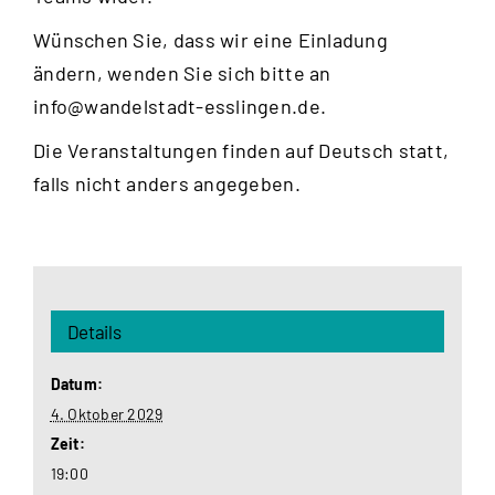
Wünschen Sie, dass wir eine Einladung
ändern, wenden Sie sich bitte an
info@wandelstadt-esslingen.de
.
Die Veranstaltungen finden auf Deutsch statt,
falls nicht anders angegeben.
Details
Datum:
4. Oktober 2029
Zeit:
19:00