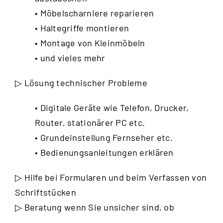
• Möbelscharniere reparieren
• Haltegriffe montieren
• Montage von Kleinmöbeln
• und vieles mehr
▷ Lösung technischer Probleme
• Digitale Geräte wie Telefon, Drucker,
Router, stationärer PC etc.
• Grundeinstellung Fernseher etc.
• Bedienungsanleitungen erklären
▷ Hilfe bei Formularen und beim Verfassen von
Schriftstücken
▷ Beratung wenn Sie unsicher sind, ob