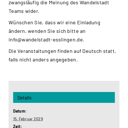
zwangsläufig die Meinung des Wandelstadt
Teams wider.
Wünschen Sie, dass wir eine Einladung
ändern, wenden Sie sich bitte an
info@wandelstadt-esslingen.de
.
Die Veranstaltungen finden auf Deutsch statt,
falls nicht anders angegeben.
Details
Datum:
15. Februar 2029
Zeit: