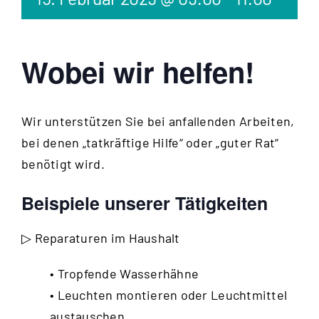
Wobei wir helfen!
Wir unterstützen Sie bei anfallenden Arbeiten,
bei denen „tatkräftige Hilfe“ oder „guter Rat“
benötigt wird.
Beispiele unserer Tätigkeiten
▷ Reparaturen im Haushalt
• Tropfende Wasserhähne
• Leuchten montieren oder Leuchtmittel
austauschen