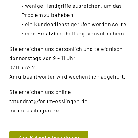
• wenige Handgriffe ausreichen, um das
Problem zu beheben
• ein Kundendienst gerufen werden sollte
• eine Ersatzbeschaffung sinnvoll schein
Sie erreichen uns persönlich und telefonisch
donnerstags von 9 – 11 Uhr
0711 357420
Anrufbeantworter wird wöchentlich abgehört.
Sie erreichen uns online
tatundrat@forum-esslingen.de
forum-esslingen.de
Zum Kalender hinzufügen