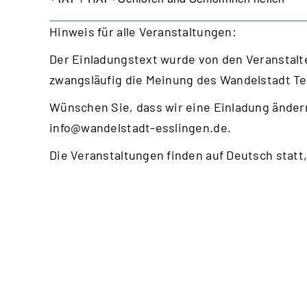
Hinweis für alle Veranstaltungen:
Der Einladungstext wurde von den Veranstalte
zwangsläufig die Meinung des Wandelstadt T
Wünschen Sie, dass wir eine Einladung ändern
info@wandelstadt-esslingen.de
.
Die Veranstaltungen finden auf Deutsch statt,