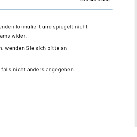
nden formuliert und spiegelt nicht
eams wider.
, wenden Sie sich bitte an
 falls nicht anders angegeben.