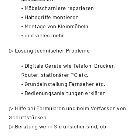
• Möbelscharniere reparieren
• Haltegriffe montieren
• Montage von Kleinmöbeln
• und vieles mehr
▷ Lösung technischer Probleme
• Digitale Geräte wie Telefon, Drucker,
Router, stationärer PC etc.
• Grundeinstellung Fernseher etc.
• Bedienungsanleitungen erklären
▷ Hilfe bei Formularen und beim Verfassen von
Schriftstücken
▷ Beratung wenn Sie unsicher sind, ob