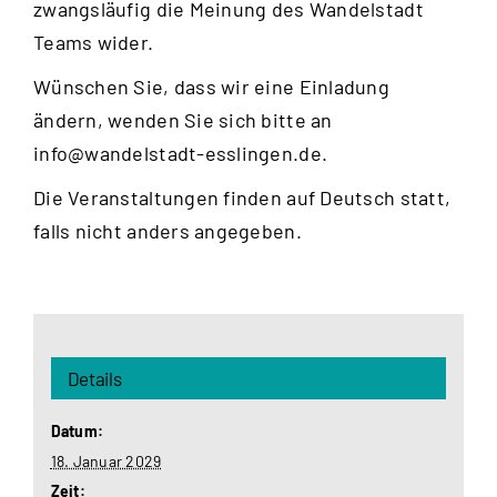
zwangsläufig die Meinung des Wandelstadt
Teams wider.
Wünschen Sie, dass wir eine Einladung
ändern, wenden Sie sich bitte an
info@wandelstadt-esslingen.de
.
Die Veranstaltungen finden auf Deutsch statt,
falls nicht anders angegeben.
Details
Datum:
18. Januar 2029
Zeit: