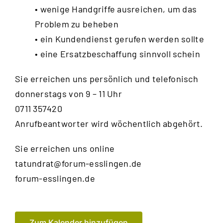
• wenige Handgriffe ausreichen, um das
Problem zu beheben
• ein Kundendienst gerufen werden sollte
• eine Ersatzbeschaffung sinnvoll schein
Sie erreichen uns persönlich und telefonisch
donnerstags von 9 – 11 Uhr
0711 357420
Anrufbeantworter wird wöchentlich abgehört.
Sie erreichen uns online
tatundrat@forum-esslingen.de
forum-esslingen.de
Zum Kalender hinzufügen