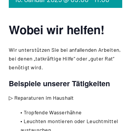
Wobei wir helfen!
Wir unterstützen Sie bei anfallenden Arbeiten,
bei denen „tatkräftige Hilfe“ oder „guter Rat“
benötigt wird.
Beispiele unserer Tätigkeiten
▷ Reparaturen im Haushalt
• Tropfende Wasserhähne
• Leuchten montieren oder Leuchtmittel
austauschen