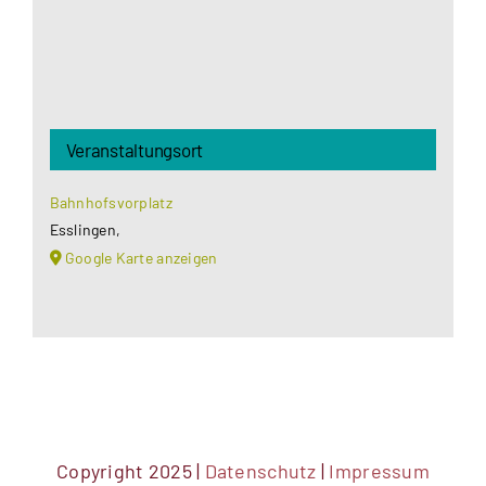
Veranstaltungsort
Bahnhofsvorplatz
Esslingen
,
Google Karte anzeigen
Copyright 2025 |
Datenschutz
|
Impressum