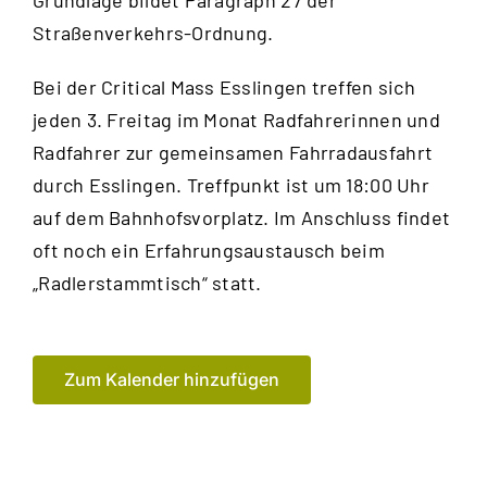
Grundlage bildet Paragraph 27 der
Straßenverkehrs-Ordnung.
Bei der Critical Mass Esslingen treffen sich
jeden 3. Freitag im Monat Radfahrerinnen und
Radfahrer zur gemeinsamen Fahrrad­ausfahrt
durch Esslingen. Treffpunkt ist um 18:00 Uhr
auf dem Bahnhofsvorplatz. Im Anschluss findet
oft noch ein Erfahrungsaustausch beim
„Radlerstammtisch“ statt.
Zum Kalender hinzufügen