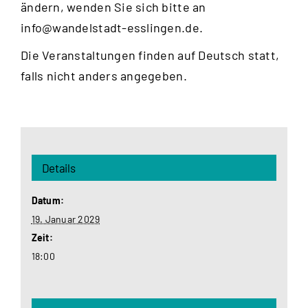
ändern, wenden Sie sich bitte an
info@wandelstadt-esslingen.de
.
Die Veranstaltungen finden auf Deutsch statt,
falls nicht anders angegeben.
Details
Datum:
19. Januar 2029
Zeit:
18:00