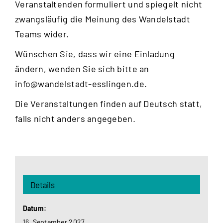
Veranstaltenden formuliert und spiegelt nicht
zwangsläufig die Meinung des Wandelstadt
Teams wider.
Wünschen Sie, dass wir eine Einladung
ändern, wenden Sie sich bitte an
info@wandelstadt-esslingen.de
.
Die Veranstaltungen finden auf Deutsch statt,
falls nicht anders angegeben.
Details
Datum:
16. September 2027