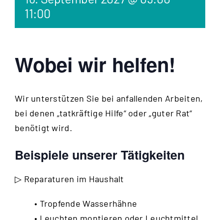
11:00
Wobei wir helfen!
Wir unterstützen Sie bei anfallenden Arbeiten,
bei denen „tatkräftige Hilfe“ oder „guter Rat“
benötigt wird.
Beispiele unserer Tätigkeiten
▷ Reparaturen im Haushalt
• Tropfende Wasserhähne
• Leuchten montieren oder Leuchtmittel