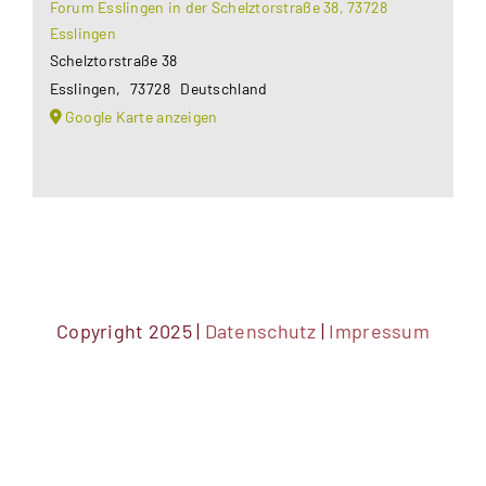
Forum Esslingen in der Schelztorstraße 38, 73728
Esslingen
Schelztorstraße 38
Esslingen
,
73728
Deutschland
Google Karte anzeigen
Copyright 2025 |
Datenschutz
|
Impressum