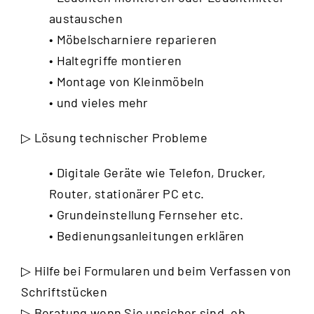
austauschen
• Möbelscharniere reparieren
• Haltegriffe montieren
• Montage von Kleinmöbeln
• und vieles mehr
▷ Lösung technischer Probleme
• Digitale Geräte wie Telefon, Drucker,
Router, stationärer PC etc.
• Grundeinstellung Fernseher etc.
• Bedienungsanleitungen erklären
▷ Hilfe bei Formularen und beim Verfassen von
Schriftstücken
▷ Beratung wenn Sie unsicher sind, ob