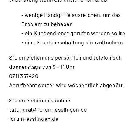
• wenige Handgriffe ausreichen, um das
Problem zu beheben
• ein Kundendienst gerufen werden sollte
• eine Ersatzbeschaffung sinnvoll schein
Sie erreichen uns persönlich und telefonisch
donnerstags von 9 – 11 Uhr
0711 357420
Anrufbeantworter wird wöchentlich abgehört.
Sie erreichen uns online
tatundrat@forum-esslingen.de
forum-esslingen.de