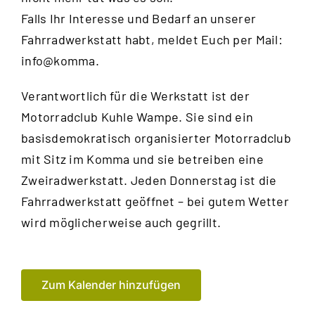
Falls Ihr Interesse und Bedarf an unserer
Fahrradwerkstatt habt, meldet Euch per Mail:
info@komma.
Verantwortlich für die Werkstatt ist der
Motorradclub Kuhle Wampe
. Sie sind ein
basisdemokratisch organisierter Motorradclub
mit Sitz im Komma und sie betreiben eine
Zweiradwerkstatt. Jeden Donnerstag ist die
Fahrradwerkstatt geöffnet – bei gutem Wetter
wird möglicherweise auch gegrillt.
Zum Kalender hinzufügen