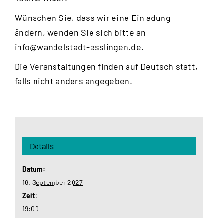
Wünschen Sie, dass wir eine Einladung
ändern, wenden Sie sich bitte an
info@wandelstadt-esslingen.de
.
Die Veranstaltungen finden auf Deutsch statt,
falls nicht anders angegeben.
Details
Datum:
16. September 2027
Zeit:
19:00