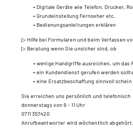
• Digitale Geräte wie Telefon, Drucker, Ro
• Grundeinstellung Fernseher etc.
• Bedienungsanleitungen erklären
▷ Hilfe bei Formularen und beim Verfassen vo
▷ Beratung wenn Sie unsicher sind, ob
• wenige Handgriffe ausreichen, um das
• ein Kundendienst gerufen werden sollt
• eine Ersatzbeschaffung sinnvoll schein
Sie erreichen uns persönlich und telefonisch
donnerstags von 9 – 11 Uhr
0711 357420
Anrufbeantworter wird wöchentlich abgehört