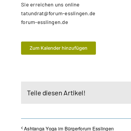
Sie erreichen uns online
tatundrat@forum-esslingen.de
forum-esslingen.de
Zum Kalender hinzufügen
Teile diesen Artikel!
Ashtanga Yoga im Bürgerforum Esslingen