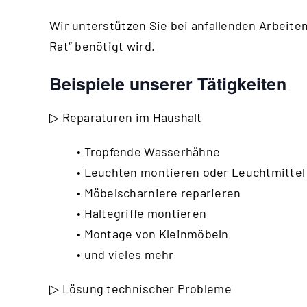
Wir unterstützen Sie bei anfallenden Arbeiten,
Rat“ benötigt wird.
Beispiele unserer Tätigkeiten
▷ Reparaturen im Haushalt
• Tropfende Wasserhähne
• Leuchten montieren oder Leuchtmitte
• Möbelscharniere reparieren
• Haltegriffe montieren
• Montage von Kleinmöbeln
• und vieles mehr
▷ Lösung technischer Probleme