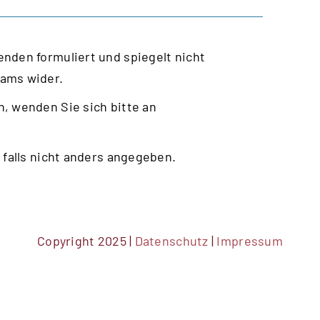
nden formuliert und spiegelt nicht
eams wider.
, wenden Sie sich bitte an
 falls nicht anders angegeben.
Copyright 2025 |
Datenschutz
|
Impressum