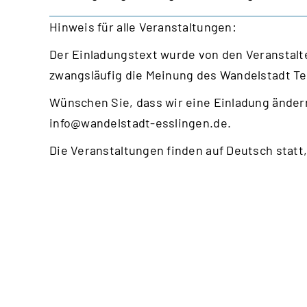
Hinweis für alle Veranstaltungen:
Der Einladungstext wurde von den Veranstalte
zwangsläufig die Meinung des Wandelstadt T
Wünschen Sie, dass wir eine Einladung ändern
info@wandelstadt-esslingen.de
.
Die Veranstaltungen finden auf Deutsch statt,