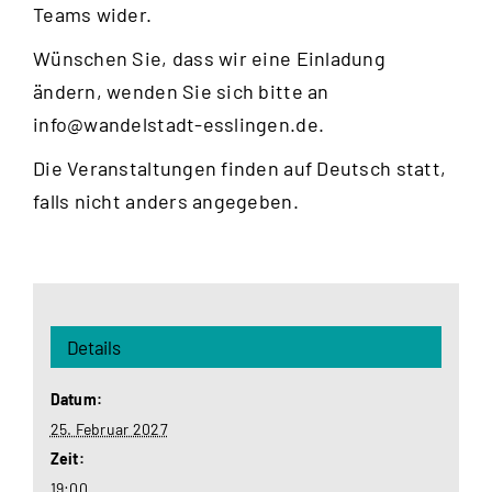
Teams wider.
Wünschen Sie, dass wir eine Einladung
ändern, wenden Sie sich bitte an
info@wandelstadt-esslingen.de
.
Die Veranstaltungen finden auf Deutsch statt,
falls nicht anders angegeben.
Details
Datum:
25. Februar 2027
Zeit:
19:00