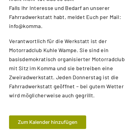
Falls Ihr Interesse und Bedarf an unserer
Fahrradwerkstatt habt, meldet Euch per Mail:
info@komma.
Verantwortlich für die Werkstatt ist der
Motorradclub Kuhle Wampe
. Sie sind ein
basisdemokratisch organisierter Motorradclub
mit Sitz im Komma und sie betreiben eine
Zweiradwerkstatt. Jeden Donnerstag ist die
Fahrradwerkstatt geöffnet – bei gutem Wetter
wird möglicherweise auch gegrillt.
Zum Kalender hinzufügen