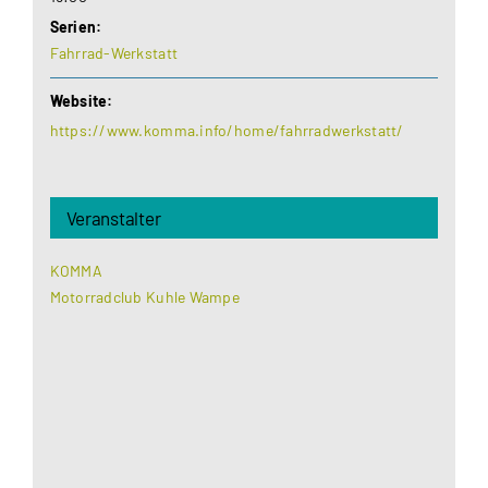
Serien:
Fahrrad-Werkstatt
Website:
https://www.komma.info/home/fahrradwerkstatt/
Veranstalter
KOMMA
Motorradclub Kuhle Wampe