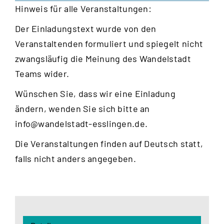
Hinweis für alle Veranstaltungen:
Der Einladungstext wurde von den
Veranstaltenden formuliert und spiegelt nicht
zwangsläufig die Meinung des Wandelstadt
Teams wider.
Wünschen Sie, dass wir eine Einladung
ändern, wenden Sie sich bitte an
info@wandelstadt-esslingen.de
.
Die Veranstaltungen finden auf Deutsch statt,
falls nicht anders angegeben.