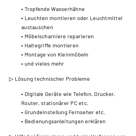
• Tropfende Wasserhähne
• Leuchten montieren oder Leuchtmittel
austauschen
• Möbelscharniere reparieren
• Haltegriffe montieren
• Montage von Kleinmöbeln
• und vieles mehr
▷ Lösung technischer Probleme
• Digitale Geräte wie Telefon, Drucker,
Router, stationärer PC etc.
• Grundeinstellung Fernseher etc.
• Bedienungsanleitungen erklären