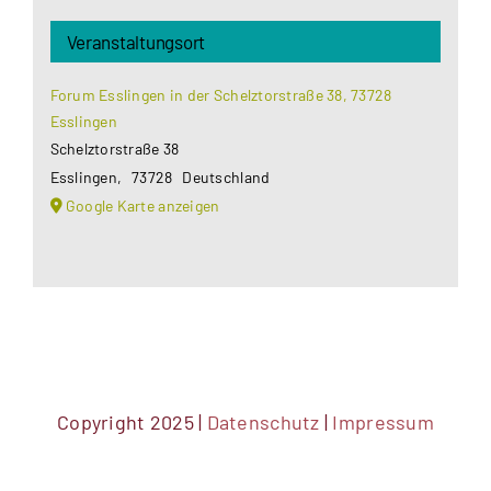
Veranstaltungsort
Forum Esslingen in der Schelztorstraße 38, 73728
Esslingen
Schelztorstraße 38
Esslingen
,
73728
Deutschland
Google Karte anzeigen
Copyright 2025 |
Datenschutz
|
Impressum