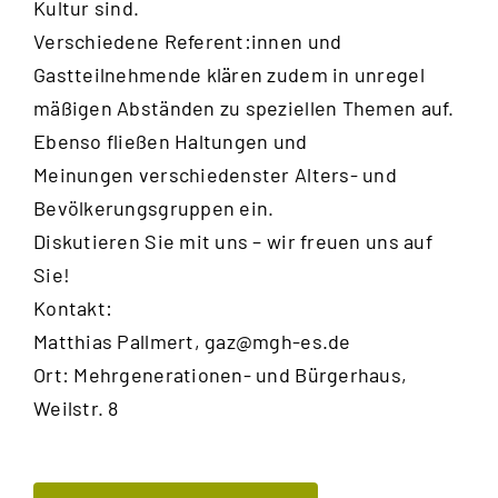
Kultur sind.
Verschiedene Referent:innen und
Gastteilnehmende klären zudem in unregel
mäßigen Abständen zu speziellen Themen auf.
Ebenso fließen Haltungen und
Meinungen verschiedenster Alters- und
Bevölkerungsgruppen ein.
Diskutieren Sie mit uns – wir freuen uns auf
Sie!
Kontakt:
Matthias Pallmert,
gaz@mgh-es.de
Ort: Mehrgenerationen- und Bürgerhaus,
Weilstr. 8