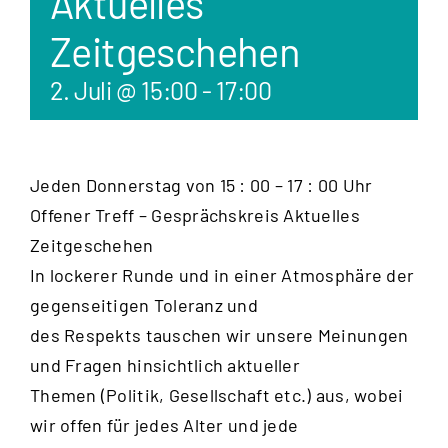
Aktuelles
Zeitgeschehen
2. Juli @ 15:00
-
17:00
Jeden Donnerstag von 15 : 00 – 17 : 00 Uhr
Offener Treff – Gesprächskreis Aktuelles
Zeitgeschehen
In lockerer Runde und in einer Atmosphäre der
gegenseitigen Toleranz und
des Respekts tauschen wir unsere Meinungen
und Fragen hinsichtlich aktueller
Themen (Politik, Gesellschaft etc.) aus, wobei
wir offen für jedes Alter und jede