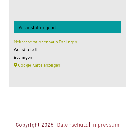
Veranstaltungsort
Mehrgenerationenhaus Esslingen
Weilstraße 8
Esslingen
,
Google Karte anzeigen
Copyright 2025 |
Datenschutz
|
Impressum