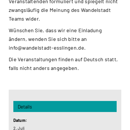
Veranstaltenden formuliert und spiegelt nicht
zwangsläufig die Meinung des Wandelstadt
Teams wider.
Wünschen Sie, dass wir eine Einladung
ändern, wenden Sie sich bitte an
info@wandelstadt-esslingen.de
.
Die Veranstaltungen finden auf Deutsch statt,
falls nicht anders angegeben.
Details
Datum:
2. Juli