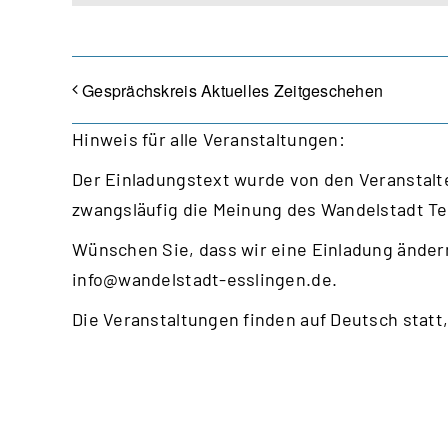
Gesprächskreis Aktuelles Zeitgeschehen
Hinweis für alle Veranstaltungen:
Der Einladungstext wurde von den Veranstalte
zwangsläufig die Meinung des Wandelstadt T
Wünschen Sie, dass wir eine Einladung ändern
info@wandelstadt-esslingen.de
.
Die Veranstaltungen finden auf Deutsch statt,