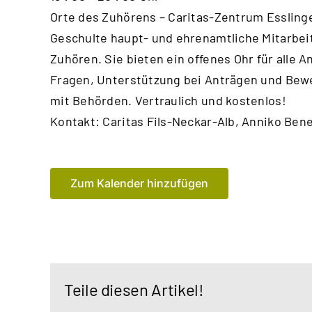
Orte des Zuhörens – Caritas-Zentrum Essling
Geschulte haupt- und ehrenamtliche Mitarbei
Zuhören. Sie bieten ein offenes Ohr für alle An
Fragen, Unterstützung bei Anträgen und Bew
mit Behörden. Vertraulich und kostenlos!
Kontakt: Caritas Fils-Neckar-Alb, Anniko Bene
Zum Kalender hinzufügen
Teile diesen Artikel!