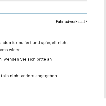
Fahrradwerkstatt
nden formuliert und spiegelt nicht
eams wider.
, wenden Sie sich bitte an
 falls nicht anders angegeben.