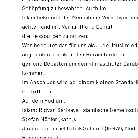
Schöpfung zu bewahren. Auch im
Islam bekommt der Mensch die Verantwortung
achten und mit Vernunft und Demut
die Ressourcen zu nutzen.
Was bedeutet das für uns als Jude, Muslim od
angesichts der aktuellen Herausforderun-
gen und Debatten um den Klimaschutz? Darüb
kommen.
Im Anschluss wird bei einem kleinen Ständerl
Eintritt frei.
Auf dem Podium:
Islam: Ridvan Sarikaya, Islamische Gemeinsch
Stefan Möhler (kath.);
Judentum: Israel Itzhak Schmitt (IRGW); Mode
Bildungswerk)