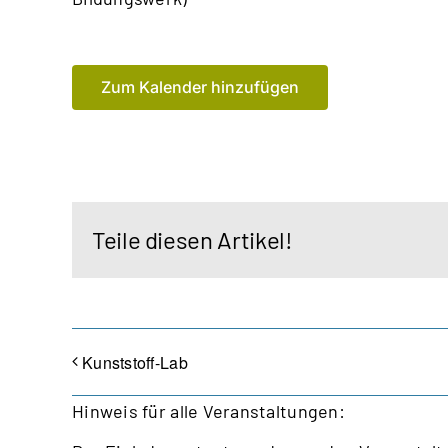
Zum Kalender hinzufügen
Teile diesen Artikel!
Kunststoff-Lab
Hinweis für alle Veranstaltungen: