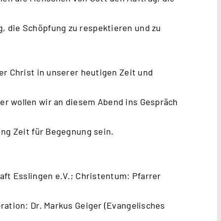
, die Schöpfung zu respektieren und zu
er Christ in unserer heutigen Zeit und
er wollen wir an diesem Abend ins Gespräch
ing Zeit für Begegnung sein.
aft Esslingen e.V.; Christentum: Pfarrer
ration: Dr. Markus Geiger (Evangelisches