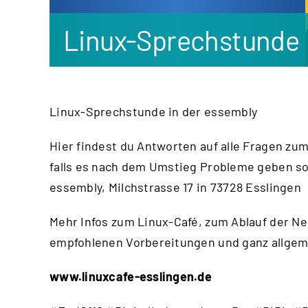
Linux-Sprechstunde
Linux-Sprechstunde in der essembly
Hier findest du Antworten auf alle Fragen zu
falls es nach dem Umstieg Probleme geben sol
essembly, Milchstrasse 17 in 73728 Esslingen
Mehr Infos zum Linux-Café, zum Ablauf der Ne
empfohlenen Vorbereitungen und ganz allgemei
www.linuxcafe-esslingen.de