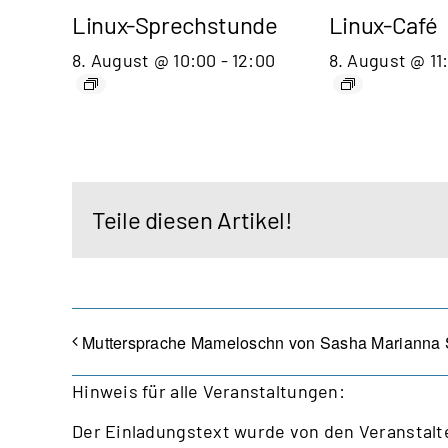
Linux-Sprechstunde
Linux-Café
8. August @ 10:00
-
12:00
8. August @ 11
Teile diesen Artikel!
Muttersprache Mameloschn von Sasha Marianna
Hinweis für alle Veranstaltungen:
Der Einladungstext wurde von den Veranstalte