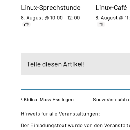
Linux-Sprechstunde
Linux-Café
8. August @ 10:00
-
12:00
8. August @ 11
Teile diesen Artikel!
Kidical Mass Esslingen
Souverän durch d
Hinweis für alle Veranstaltungen:
Der Einladungstext wurde von den Veranstalte