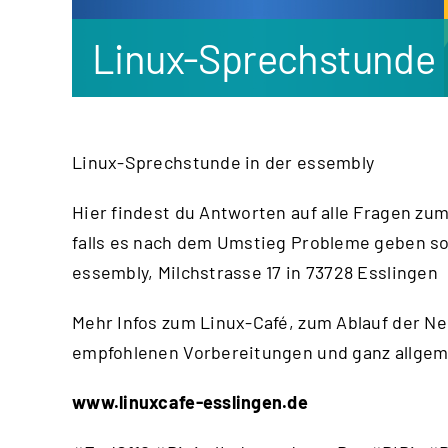
Linux-Sprechstunde
Linux-Sprechstunde in der essembly
Hier findest du Antworten auf alle Fragen zu
falls es nach dem Umstieg Probleme geben sol
essembly, Milchstrasse 17 in 73728 Esslingen
Mehr Infos zum Linux-Café, zum Ablauf der Ne
empfohlenen Vorbereitungen und ganz allgemei
www.linuxcafe-esslingen.de