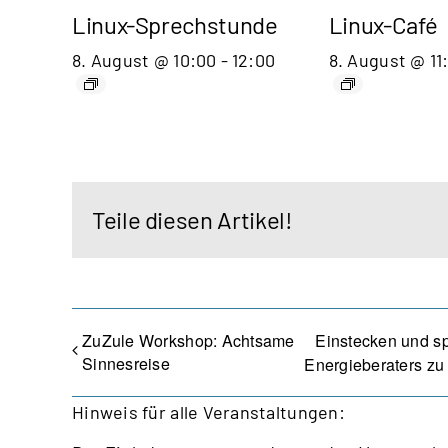
Linux-Sprechstunde
Linux-Café
8. August @ 10:00
-
12:00
8. August @ 11
Teile diesen Artikel!
ZuZule Workshop: Achtsame
Einstecken und sp
Sinnesreise
Energieberaters zu
Hinweis für alle Veranstaltungen: