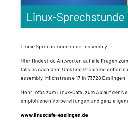
Linux-Sprechstunde
Linux-Sprechstunde in der essembly
Hier findest du Antworten auf alle Fragen zu
falls es nach dem Umstieg Probleme geben sol
essembly, Milchstrasse 17 in 73728 Esslingen
Mehr Infos zum Linux-Café, zum Ablauf der Ne
empfohlenen Vorbereitungen und ganz allgemei
www.linuxcafe-esslingen.de