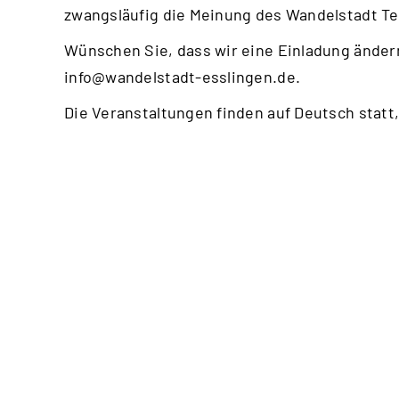
zwangsläufig die Meinung des Wandelstadt T
Wünschen Sie, dass wir eine Einladung ändern
info@wandelstadt-esslingen.de
.
Die Veranstaltungen finden auf Deutsch statt,