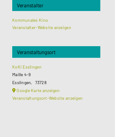
Veranstalter
Kommunales Kino
Veranstalter-Website anzeigen
Veranstaltungsort
KoKi Esslingen
Maille 4-9
Esslingen
,
73728
Google Karte anzeigen
Veranstaltungsort-Website anzeigen