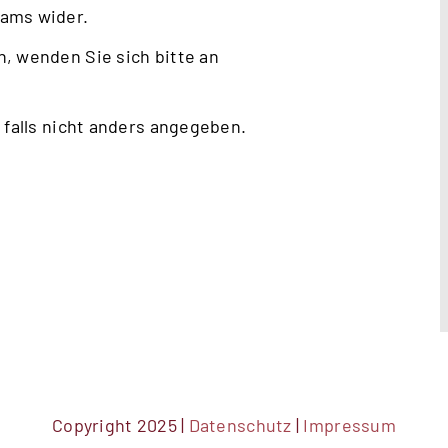
eams wider.
, wenden Sie sich bitte an
 falls nicht anders angegeben.
Copyright 2025 |
Datenschutz
|
Impressum