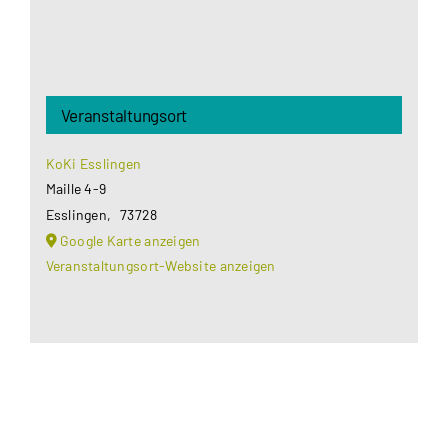
Veranstaltungsort
KoKi Esslingen
Maille 4-9
Esslingen
,
73728
Google Karte anzeigen
Veranstaltungsort-Website anzeigen