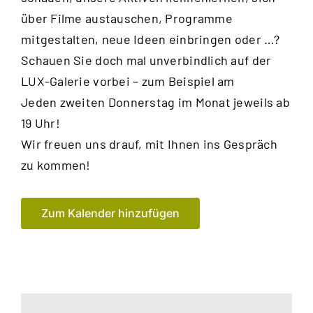
über Filme austauschen, Programme
mitge
stalten, neue Ideen einbringen oder …?
Schauen Sie doch mal unverbindlich auf der
LUX-Galerie vorbei – zum Beispiel am
Jeden zweiten Donnerstag im Monat jeweils ab
19 Uhr!
Wir freuen uns drauf, mit Ihnen
ins Gespräch
zu kommen!
Zum Kalender hinzufügen