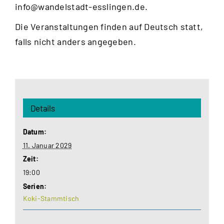
info@wandelstadt-esslingen.de
.
Die Veranstaltungen finden auf Deutsch statt,
falls nicht anders angegeben.
Details
Datum:
11. Januar 2029
Zeit:
19:00
Serien:
Koki-Stammtisch