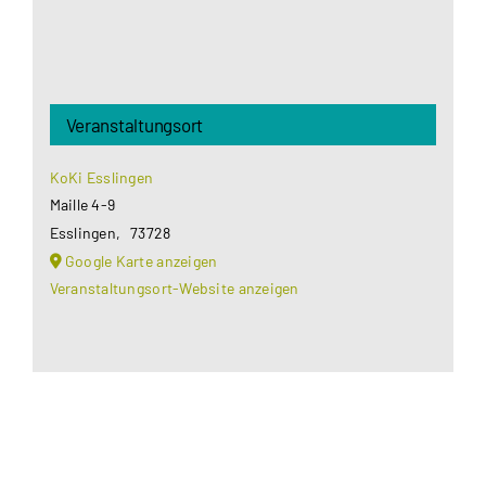
Veranstaltungsort
KoKi Esslingen
Maille 4-9
Esslingen
,
73728
Google Karte anzeigen
Veranstaltungsort-Website anzeigen