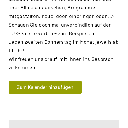
über Filme austauschen, Programme
mitge
stalten, neue Ideen einbringen oder …?
Schauen Sie doch mal unverbindlich auf der
LUX-Galerie vorbei – zum Beispiel am
Jeden zweiten Donnerstag im Monat jeweils ab
19 Uhr!
Wir freuen uns drauf, mit Ihnen
ins Gespräch
zu kommen!
Zum Kalender hinzufügen