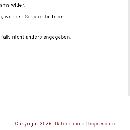
eams wider.
, wenden Sie sich bitte an
 falls nicht anders angegeben.
Copyright 2025 |
Datenschutz
|
Impressum