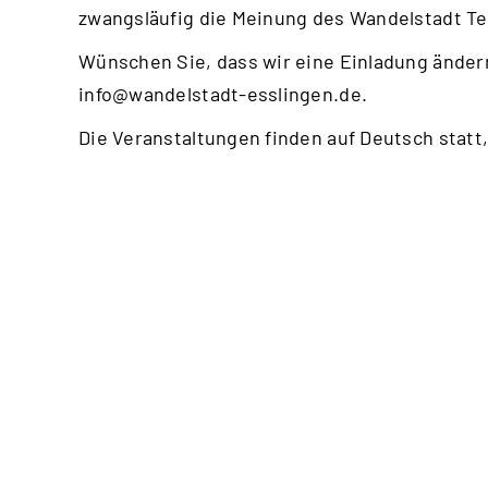
zwangsläufig die Meinung des Wandelstadt T
Wünschen Sie, dass wir eine Einladung ändern
info@wandelstadt-esslingen.de
.
Die Veranstaltungen finden auf Deutsch statt,