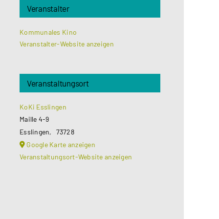
Veranstalter
Kommunales Kino
Veranstalter-Website anzeigen
Veranstaltungsort
KoKi Esslingen
Maille 4-9
Esslingen
,
73728
Google Karte anzeigen
Veranstaltungsort-Website anzeigen