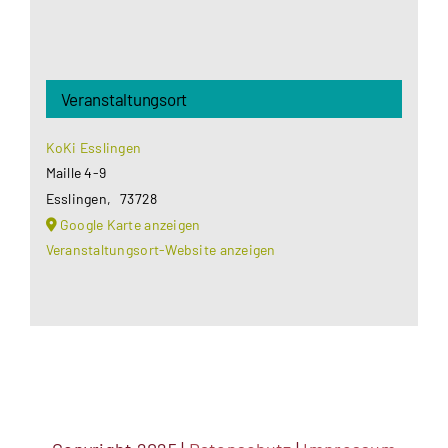
Veranstaltungsort
KoKi Esslingen
Maille 4-9
Esslingen
,
73728
Google Karte anzeigen
Veranstaltungsort-Website anzeigen