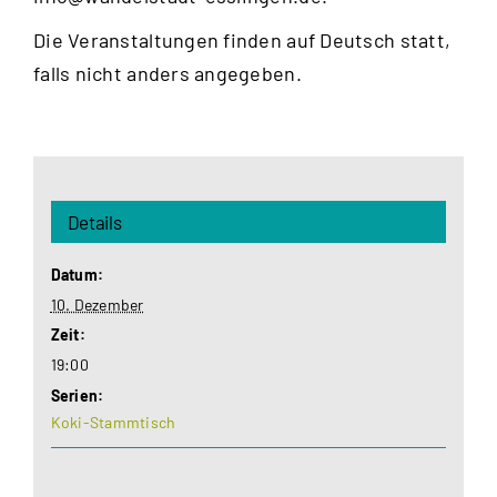
Die Veranstaltungen finden auf Deutsch statt,
falls nicht anders angegeben.
Details
Datum:
10. Dezember
Zeit:
19:00
Serien:
Koki-Stammtisch