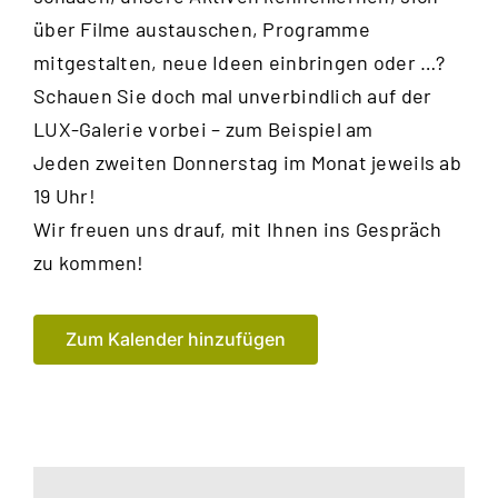
über Filme austauschen, Programme
mitge
stalten, neue Ideen einbringen oder …?
Schauen Sie doch mal unverbindlich auf der
LUX-Galerie vorbei – zum Beispiel am
Jeden zweiten Donnerstag im Monat jeweils ab
19 Uhr!
Wir freuen uns drauf, mit Ihnen
ins Gespräch
zu kommen!
Zum Kalender hinzufügen