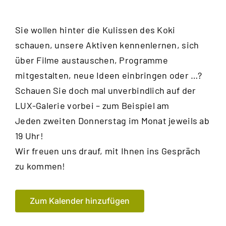
Sie wollen hinter die Kulissen des Koki
schauen, unsere Aktiven kennenlernen, sich
über Filme austauschen, Programme
mitge
stalten, neue Ideen einbringen oder …?
Schauen Sie doch mal unverbindlich auf der
LUX-Galerie vorbei – zum Beispiel am
Jeden zweiten Donnerstag im Monat jeweils ab
19 Uhr!
Wir freuen uns drauf, mit Ihnen
ins Gespräch
zu kommen!
Zum Kalender hinzufügen