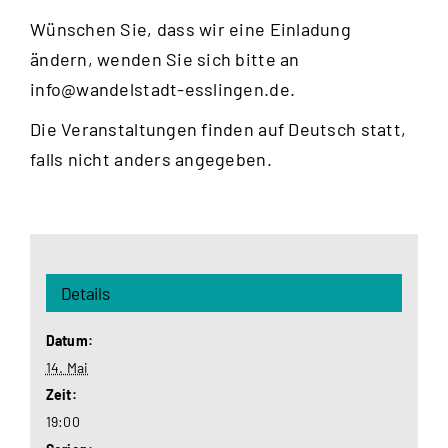
Wünschen Sie, dass wir eine Einladung
ändern, wenden Sie sich bitte an
info@wandelstadt-esslingen.de
.
Die Veranstaltungen finden auf Deutsch statt,
falls nicht anders angegeben.
Details
Datum:
14. Mai
Zeit:
19:00