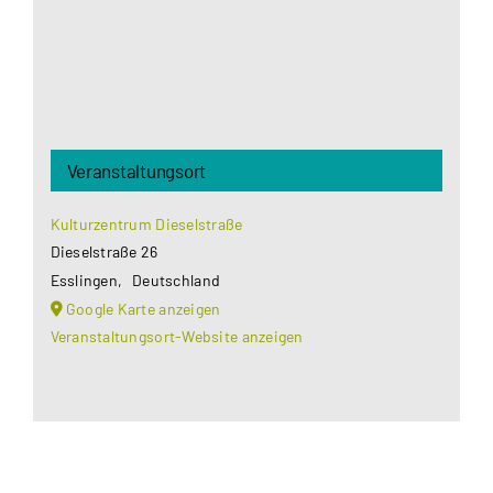
Akzeptieren
Veranstaltungsort
Kulturzentrum Dieselstraße
Dieselstraße 26
Esslingen
,
Deutschland
Google Karte anzeigen
Veranstaltungsort-Website anzeigen