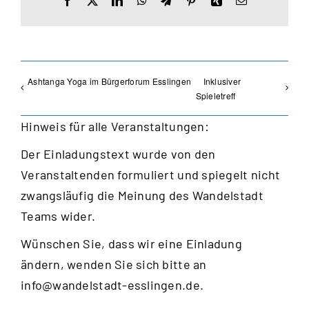
Mail
Ashtanga Yoga im Bürgerforum Esslingen
Inklusiver
Spieletreff
Hinweis für alle Veranstaltungen:
Der Einladungstext wurde von den
Veranstaltenden formuliert und spiegelt nicht
zwangsläufig die Meinung des Wandelstadt
Teams wider.
Wünschen Sie, dass wir eine Einladung
ändern, wenden Sie sich bitte an
info@wandelstadt-esslingen.de
.