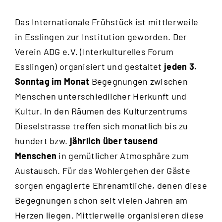
Das Internationale Frühstück ist mittlerweile
in Esslingen zur Institution geworden. Der
Verein ADG e.V. (Interkulturelles Forum
Esslingen) organisiert und gestaltet
jeden 3.
Sonntag im Monat
Begegnungen zwischen
Menschen unterschiedlicher Herkunft und
Kultur. In den Räumen des Kulturzentrums
Dieselstrasse treffen sich monatlich bis zu
hundert bzw.
jährlich über tausend
Menschen
in gemütlicher Atmosphäre zum
Austausch. Für das Wohlergehen der Gäste
sorgen engagierte Ehrenamtliche, denen diese
Begegnungen schon seit vielen Jahren am
Herzen liegen. Mittlerweile organisieren diese