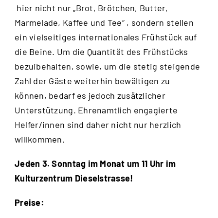
hier nicht nur „Brot, Brötchen, Butter,
Marmelade, Kaffee und Tee“ , sondern stellen
ein vielseitiges internationales Frühstück auf
die Beine. Um die Quantität des Frühstücks
bezuibehalten, sowie, um die stetig steigende
Zahl der Gäste weiterhin bewältigen zu
können, bedarf es jedoch zusätzlicher
Unterstützung. Ehrenamtlich engagierte
Helfer/innen sind daher nicht nur herzlich
willkommen.
Jeden 3. Sonntag im Monat um 11 Uhr im
Kulturzentrum Dieselstrasse!
Preise: